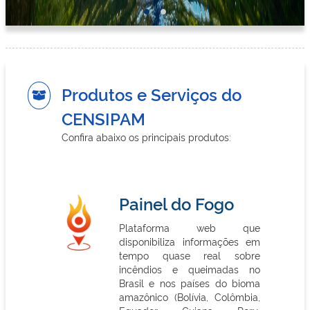
Produtos e Serviços do
CENSIPAM
Confira abaixo os principais produtos:
Painel do Fogo
Plataforma web que
disponibiliza informações em
tempo quase real sobre
incêndios e queimadas no
Brasil e nos países do bioma
amazônico (Bolívia, Colômbia,