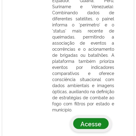
Equador, Guiana, Peru,
Suriname e Venezuela).
Combinando dados de
diferentes satélites, o painel
informa o 'perímetro' e o
'status' mais recente de
queimadas, permitindo a
associação de eventos a
ocorrências e o acionamento
de brigadas ou batalhões. A
plataforma também prioriza
eventos por indicadores
comparativos e oferece
consciência situacional com
dados ambientais e imagens
ópticas, auxiliando na definição
de estratégias de combate ao
fogo com filtros por estado e
município.
Acesse