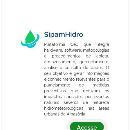
SipamHidro
Plataforma web que integra
hardware, software, metodologias
e procedimentos de coleta,
armazenamento, gerenciamento,
análise e consulta de dados. O
seu objetivo é gerar informações
e conhecimento relevantes para o
planejamento de medidas
preventivas que reduzam os
impactos causados por eventos
naturais severos de natureza
hidrometeorológicas nas áreas
urbanas da Amazônia.
Acesse