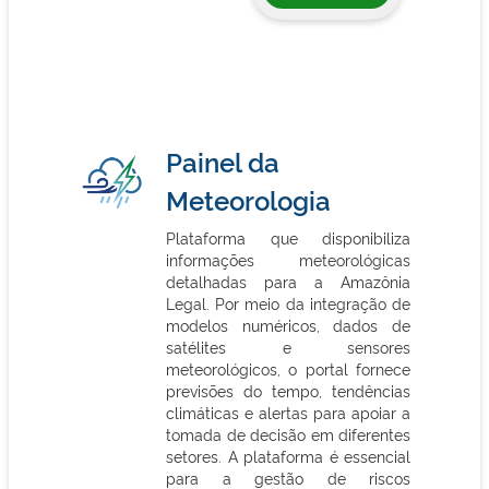
Painel da
Meteorologia
Plataforma que disponibiliza
informações meteorológicas
detalhadas para a Amazônia
Legal. Por meio da integração de
modelos numéricos, dados de
satélites e sensores
meteorológicos, o portal fornece
previsões do tempo, tendências
climáticas e alertas para apoiar a
tomada de decisão em diferentes
setores. A plataforma é essencial
para a gestão de riscos